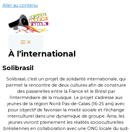
Aller au contenu
À l’international
Solibrasil
Solibrasil, c’est un projet de solidarité internationale, qui
permet la rencontre de deux cultures afin de construire
des passerelles entre la France et le Brésil par
l’intermédiaire de la musique. Le projet s’adresse aux
jeunes de la région Nord Pas-de-Calais (16-25 ans) avec
pour objectif de favoriser la mixité sociale et l’échange
interculturel dans une dynamique de groupe. Ainsi, les
jeunes vivront pleinement les réalités socioculturelles
brésiliennes en collaboration avec une ONG locale du sud-