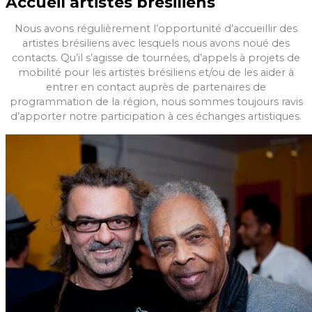
Accueil artistes brésiliens
Nous avons régulièrement l’opportunité d’accueillir des
artistes brésiliens avec lesquels nous avons noué des
contacts. Qu’il s’agisse de tournées, d’appels à projets de
mobilité pour les artistes brésiliens et/ou de les aider à
entrer en contact auprès de partenaires de
programmation de la région, nous sommes toujours ravis
d’apporter notre participation à ces échanges artistiques.