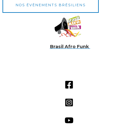
NOS ÉVÈNEMENTS BRÉSILIENS
Brasil Afro Funk